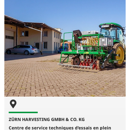
ZÜRN HARVESTING GMBH & CO. KG
Centre de service techniques d’essais en plein