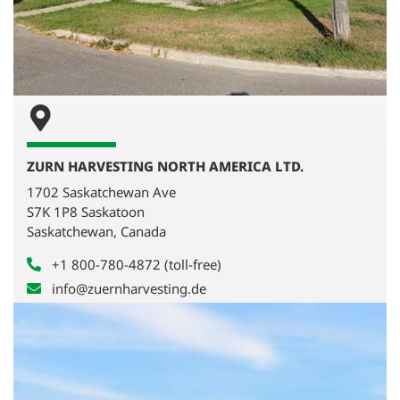
ZURN HARVESTING NORTH AMERICA LTD.
1702 Saskatchewan Ave
S7K 1P8 Saskatoon
Saskatchewan, Canada
+1 800-780-4872 (toll-free)
info@zuernharvesting.de