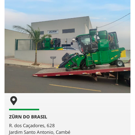
ZÜRN DO BRASIL
R. dos Caçadores, 628
Jardim Santo Antonio, Cambé