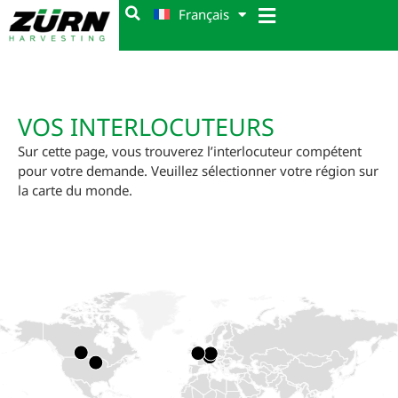
Français
VOS INTERLOCUTEURS
Sur cette page, vous trouverez l’interlocuteur compétent
pour votre demande. Veuillez sélectionner votre région sur
la carte du monde.