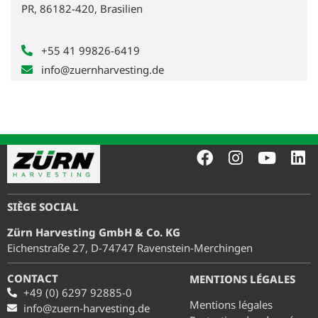
PR, 86182-420, Brasilien
+55 41 99826-6419
info@zuernharvesting.de
SIÈGE SOCIAL
Zürn Harvesting GmbH & Co. KG
Eichenstraße 27, D-74747 Ravenstein-Merchingen
CONTACT
MENTIONS LÉGALES
+49 (0) 6297 92885-0
Mentions légales
info@zuern-harvesting.de