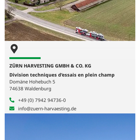
ZÜRN HARVESTING GMBH & CO. KG
Division techniques d’essais en plein champ
Domäne Hohebuch 5
74638 Waldenburg
+49 (0) 7942 94736-0
info@zuern-harvaesting.de