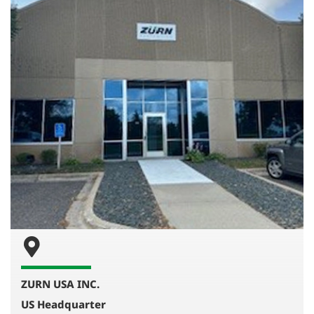
ZURN USA INC.
US Headquarter