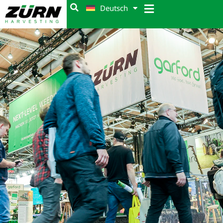
Deutsch