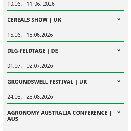
10.06. - 11-06. 2026
CEREALS SHOW | UK
16.06. - 18.06.2026
DLG-FELDTAGE | DE
01.07. - 02.07.2026
GROUNDSWELL FESTIVAL | UK
24.08. - 28.08.2026
AGRONOMY AUSTRALIA CONFERENCE |
AUS