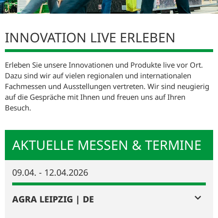
MESSEN & TERMINE
INNOVATION LIVE ERLEBEN
Erleben Sie unsere Innovationen und Produkte live vor Ort.
Dazu sind wir auf vielen regionalen und internationalen
Fachmessen und Ausstellungen vertreten. Wir sind neugierig
auf die Gespräche mit Ihnen und freuen uns auf Ihren
Besuch.
AKTUELLE MESSEN & TERMINE
09.04. - 12.04.2026
AGRA LEIPZIG | DE