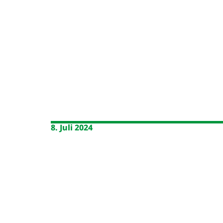
8. Juli 2024