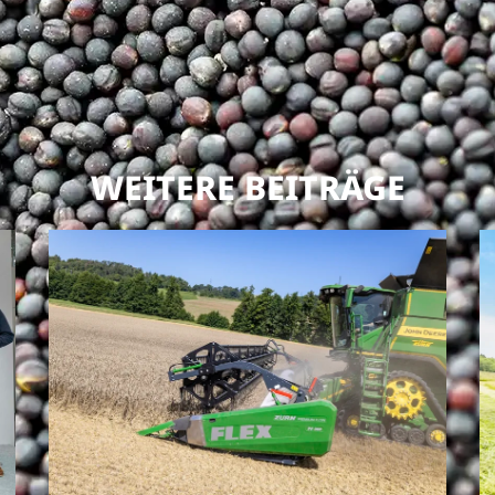
WEITERE BEITRÄGE