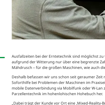
Ausfallzeiten bei der Erntetechnik sind möglichst 
aufgrund der Witterung nur über eine begrenzte Zah
Mähdrusch – für die großen Maschinen, wie auch die
Deshalb befassen wir uns schon seit geraumer Zeit 
Soforthilfe bei Problemen der Maschinen im Praxisei
mobile Datenverbindung via Mobilfunk oder W-Lan z
Parzellentechnik im hohenlohischen Hohebuch her.
„Dabei trägt der Kunde vor Ort eine ‚Mixed-Reality-Br