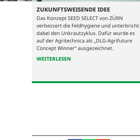
ZUKUNFTSWEISENDE IDEE
Das Konzept SEED SELECT von ZÜRN
verbessert die Feldhygiene und unterbricht
dabei den Unkrautzyklus. Dafür wurde es
auf der Agritechnica als „DLG-Agrifuture
Concept Winner“ ausgezeichnet.
WEITERLESEN