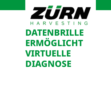
DATENBRILLE
ERMÖGLICHT
VIRTUELLE
DIAGNOSE