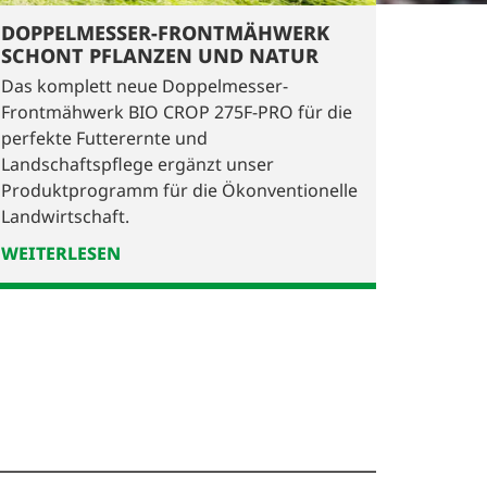
DOPPELMESSER-FRONTMÄHWERK
SCHONT PFLANZEN UND NATUR
Das komplett neue Doppelmesser-
Frontmähwerk BIO CROP 275F-PRO für die
perfekte Futterernte und
Landschaftspflege ergänzt unser
Produktprogramm für die Ökonventionelle
Landwirtschaft.
WEITERLESEN