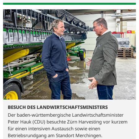
BESUCH DES LANDWIRTSCHAFTSMINISTERS
Der baden-württembergische Landwirtschaftsminister
Peter Hauk (CDU) besuchte Zürn Harvesting vor kurzem
für einen intensiven Austausch sowie einen
Betriebsrundgang am Standort Merchingen.