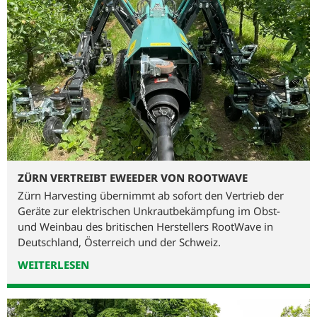
ZÜRN VERTREIBT EWEEDER VON ROOTWAVE
Zürn Harvesting übernimmt ab sofort den Vertrieb der
Geräte zur elektrischen Unkrautbekämpfung im Obst-
und Weinbau des britischen Herstellers RootWave in
Deutschland, Österreich und der Schweiz.
WEITERLESEN