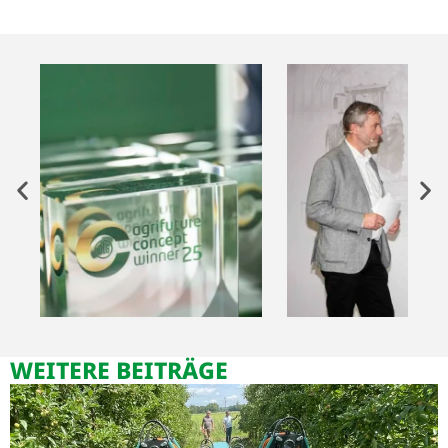
WEITERE BEITRÄGE