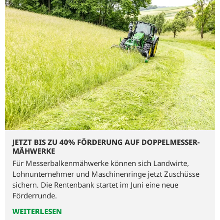
JETZT BIS ZU 40% FÖRDERUNG AUF DOPPELMESSER-
MÄHWERKE
Für Messerbalkenmähwerke können sich Landwirte,
Lohnunternehmer und Maschinenringe jetzt Zuschüsse
sichern. Die Rentenbank startet im Juni eine neue
Förderrunde.
WEITERLESEN