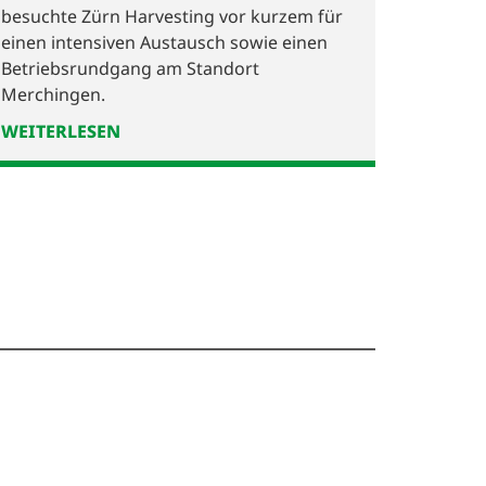
besuchte Zürn Harvesting vor kurzem für
einen intensiven Austausch sowie einen
Betriebsrundgang am Standort
Merchingen.
WEITERLESEN