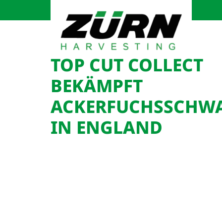
TOP CUT COLLECT
BEKÄMPFT
ACKERFUCHSSCHW
IN ENGLAND