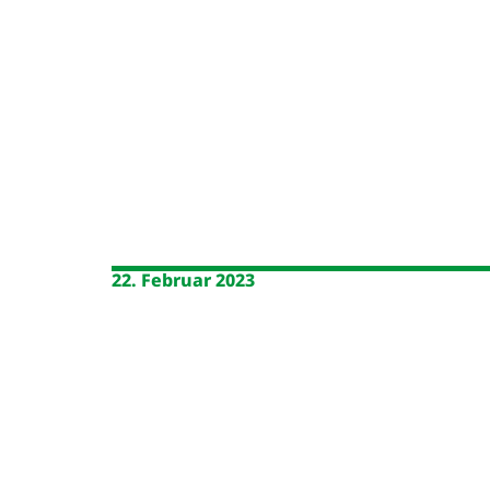
22. Februar 2023