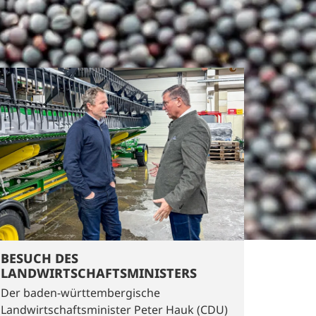
BESUCH DES
LANDWIRTSCHAFTSMINISTERS
Der baden-württembergische
Landwirtschaftsminister Peter Hauk (CDU)