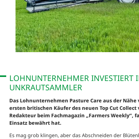
LOHNUNTERNEHMER INVESTIERT 
UNKRAUTSAMMLER
Das Lohnunternehmen Pasture Care aus der Nähe vo
ersten britischen Käufer des neuen Top Cut Collect 
Redakteur beim Fachmagazin „Farmers Weekly“, fan
Einsatz bewährt hat.
Es mag grob klingen, aber das Abschneiden der Blüte