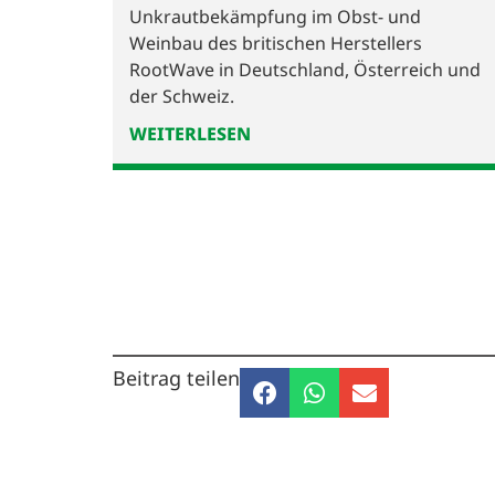
Unkrautbekämpfung im Obst- und
Weinbau des britischen Herstellers
RootWave in Deutschland, Österreich und
der Schweiz.
WEITERLESEN
Beitrag teilen