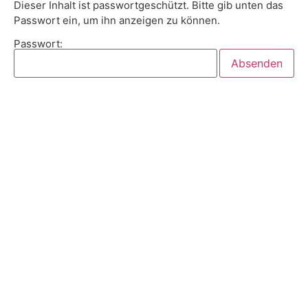
Dieser Inhalt ist passwortgeschützt. Bitte gib unten das
Passwort ein, um ihn anzeigen zu können.
Passwort: