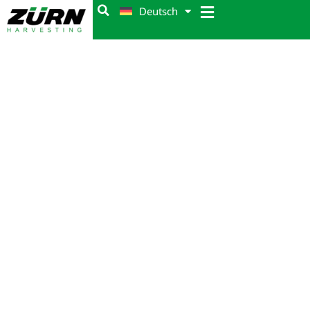
Deutsch