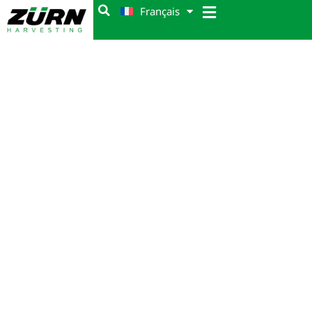
Français