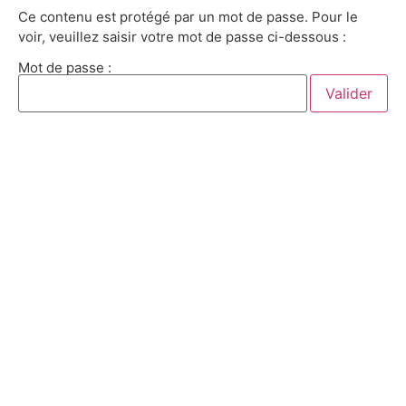
Ce contenu est protégé par un mot de passe. Pour le
voir, veuillez saisir votre mot de passe ci-dessous :
Mot de passe :