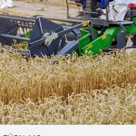
LA MOISSONNEUSE-BATTEUSE