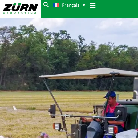
Français