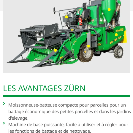
LES AVANTAGES ZÜRN
Moissonneuse-batteuse compacte pour parcelles pour un
battage économique des petites parcelles et dans les jardins
d'élevage.
Machine de base puissante, facile à utiliser et à régler pour
les fonctions de battage et de nettoyage.