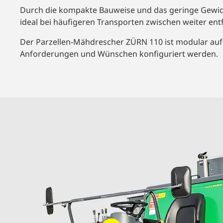
Durch die kompakte Bauweise und das geringe Gewic
ideal bei häufigeren Transporten zwischen weiter ent
Der Parzellen-Mähdrescher ZÜRN 110 ist modular auf
Anforderungen und Wünschen konfiguriert werden.