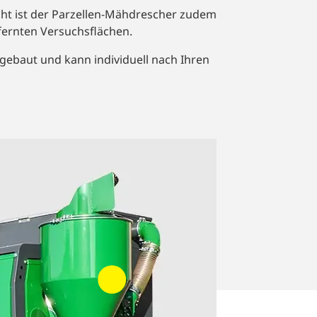
ht ist der Parzellen-Mähdrescher zudem
fernten Versuchsflächen.
gebaut und kann individuell nach Ihren