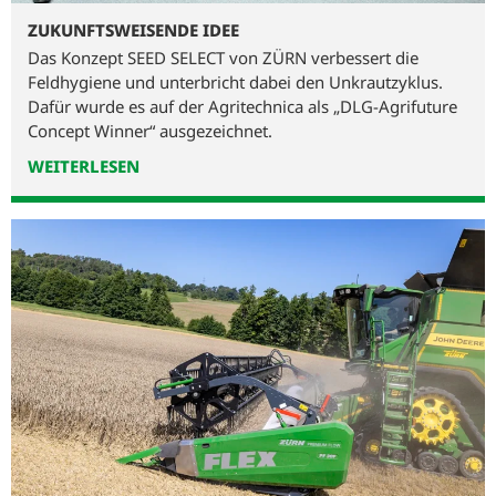
ZUKUNFTSWEISENDE IDEE
Das Konzept SEED SELECT von ZÜRN verbessert die
Feldhygiene und unterbricht dabei den Unkrautzyklus.
Dafür wurde es auf der Agritechnica als „DLG-Agrifuture
Concept Winner“ ausgezeichnet.
WEITERLESEN