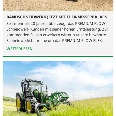
BANDSCHNEIDWERK JETZT MIT FLEX-MESSERBALKEN
Seit mehr als 20 Jahren überzeugt das PREMIUM FLOW
Schneidwerk Kunden mit seiner hohen Ernteleistung. Zur
kommenden Saison erweitern wir nun unsere bewährte
Schneidwerksbaureihe um das PREMIUM FLOW FLEX.
WEITERLESEN