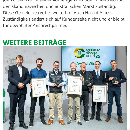
den skandinavischen und australischen Markt zuständig.
Diese Gebiete betreut er weiterhin. Auch Harald Albers
Zuständigkeit ändert sich auf Kundenseite nicht und er bleibt
Ihr gewohnter Ansprechpartner.
WEITERE BEITRÄGE