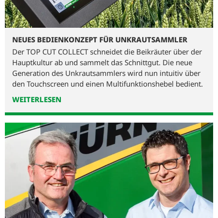
NEUES BEDIENKONZEPT FÜR UNKRAUTSAMMLER
Der TOP CUT COLLECT schneidet die Beikräuter über der
Hauptkultur ab und sammelt das Schnittgut. Die neue
Generation des Unkrautsammlers wird nun intuitiv über
den Touchscreen und einen Multifunktionshebel bedient.
WEITERLESEN