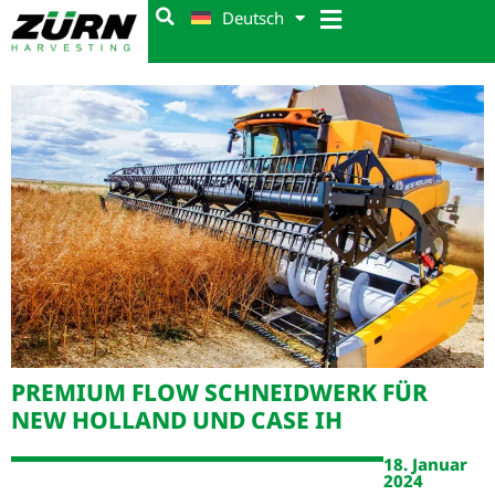
Deutsch
PREMIUM FLOW SCHNEIDWERK FÜR
NEW HOLLAND UND CASE IH
18. Januar
2024