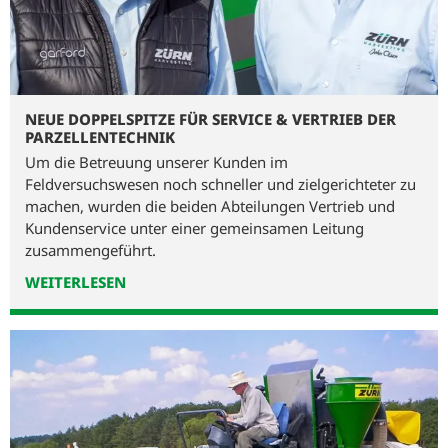
NEUE DOPPELSPITZE FÜR SERVICE & VERTRIEB DER
PARZELLENTECHNIK
Um die Betreuung unserer Kunden im
Feldversuchswesen noch schneller und zielgerichteter zu
machen, wurden die beiden Abteilungen Vertrieb und
Kundenservice unter einer gemeinsamen Leitung
zusammengeführt.
WEITERLESEN